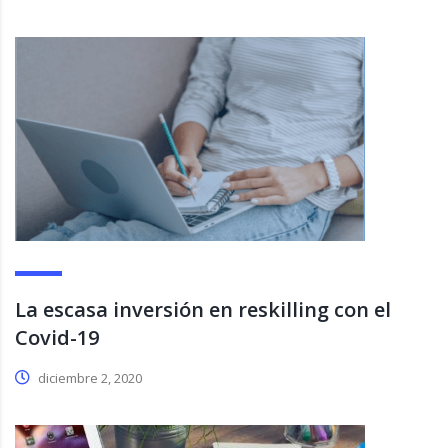
La escasa inversión en reskilling con el
Covid-19
diciembre 2, 2020