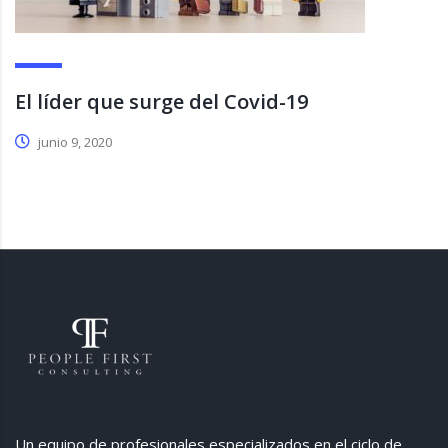
El líder que surge del Covid-19
junio 9, 2020
Un equipo de profesionales especializados en el ciclo de