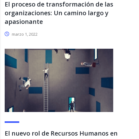
El proceso de transformación de las
organizaciones: Un camino largo y
apasionante
marzo 1, 2022
El nuevo rol de Recursos Humanos en