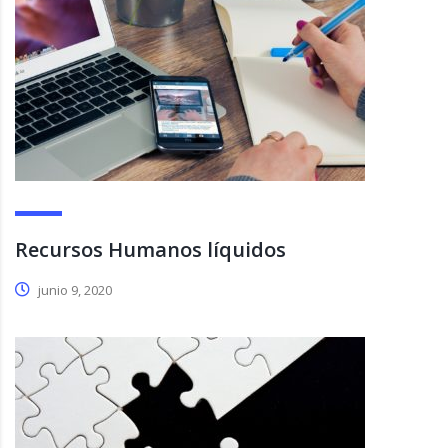
Recursos Humanos líquidos
junio 9, 2020