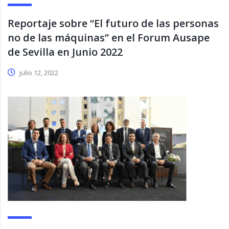
Reportaje sobre “El futuro de las personas
no de las máquinas” en el Forum Ausape
de Sevilla en Junio 2022
julio 12, 2022