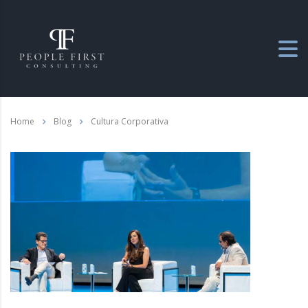
Home
Blog
Cultura Corporativa