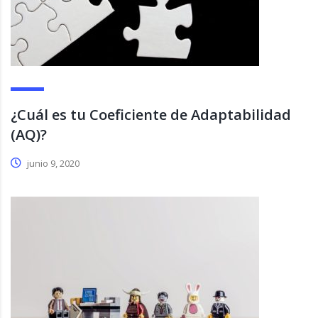
¿Cuál es tu Coeficiente de Adaptabilidad
(AQ)?
junio 9, 2020