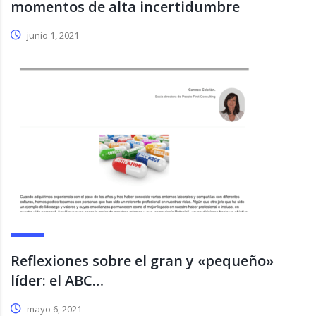
momentos de alta incertidumbre
junio 1, 2021
Reflexiones sobre el gran y «pequeño»
líder: el ABC…
mayo 6, 2021