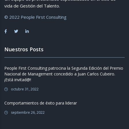
vida de Gestión del Talento.
© 2022 People First Consulting
Nuestros Posts
People First Consulting patrocina la Segunda Edición del Premio
Nacional de Management concedido a Juan Carlos Cubeiro.
¡Está invitad@!
octubre 31, 2022
Comportamientos de éxito para liderar
septiembre 26, 2022